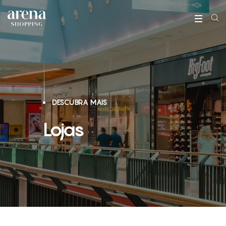
DESCUBRA MAIS
Lojas