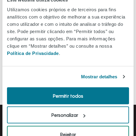
Ver no mapa
Utilizamos cookies próprios e de terceiros para fins
analíticos com o objetivo de melhorar a sua experiência
como utilizador e com o intuito de analisar o tráfego do
site. Pode permitir clicando em “Permitir todos” ou
configurar as suas opções. Para mais informações
Filtros
clique em “Mostrar detalhes” ou consulte a nossa
Política de Privacidade
.
Ordenar A-Z
Mostrar detalhes
Permitir todos
Personalizar
Rejeitar