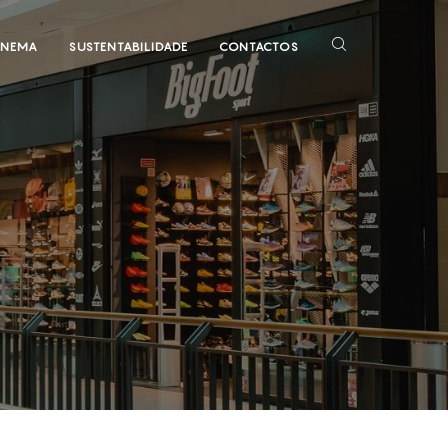
INEMA
SUSTENTABILIDADE
CONTACTOS