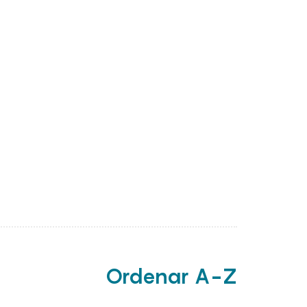
Ordenar A-Z