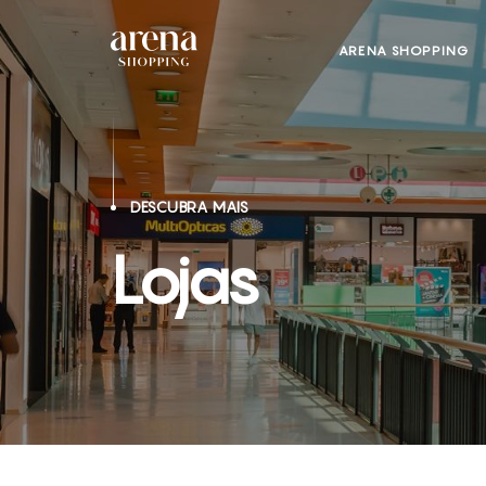
ARENA SHOPPING
DESCUBRA MAIS
Lojas