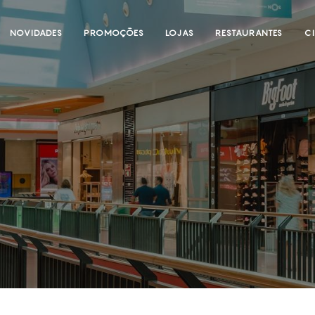
NOVIDADES
PROMOÇÕES
LOJAS
RESTAURANTES
C