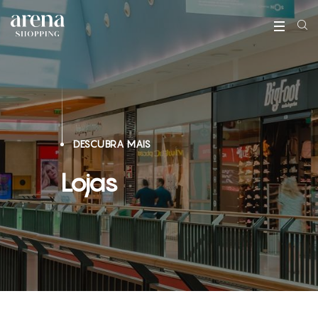
DESCUBRA MAIS
Lojas