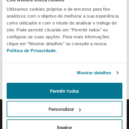
Ver no mapa
Utilizamos cookies próprios e de terceiros para fins
analíticos com o objetivo de melhorar a sua experiência
como utilizador e com o intuito de analisar o tráfego do
site. Pode permitir clicando em “Permitir todos” ou
configurar as suas opções. Para mais informações
Filtros
clique em “Mostrar detalhes” ou consulte a nossa
Política de Privacidade
.
Ordenar A-Z
Mostrar detalhes
Permitir todos
Personalizar
Rejeitar