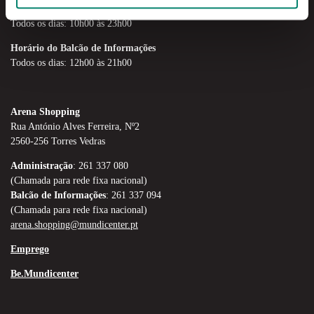
Horário de funcionamento
Todos os dias: 10h00 às 23h00
Horário do Balcão de Informações
Todos os dias: 12h00 às 21h00
Arena Shopping
Rua António Alves Ferreira, Nº2
2560-256 Torres Vedras
Administração
: 261 337 080
(Chamada para rede fixa nacional)
Balcão de Informações
: 261 337 094
(Chamada para rede fixa nacional)
arena.shopping@mundicenter.pt
Emprego
Be.Mundicenter