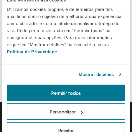
Ver no mapa
Utilizamos cookies próprios e de terceiros para fins
analíticos com o objetivo de melhorar a sua experiência
como utilizador e com o intuito de analisar o tráfego do
site. Pode permitir clicando em “Permitir todos” ou
configurar as suas opções. Para mais informações
Filtros
clique em “Mostrar detalhes” ou consulte a nossa
Política de Privacidade
.
Ordenar A-Z
Mostrar detalhes
Permitir todos
Personalizar
Rejeitar