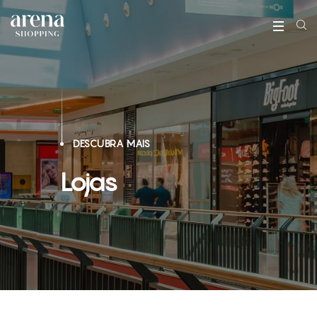
DESCUBRA MAIS
Lojas