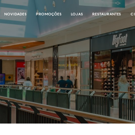
NOVIDADES
PROMOÇÕES
LOJAS
RESTAURANTES
C