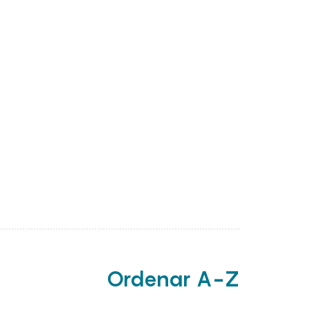
Ordenar A-Z