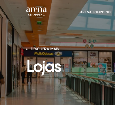
ARENA SHOPPING
DESCUBRA MAIS
Lojas