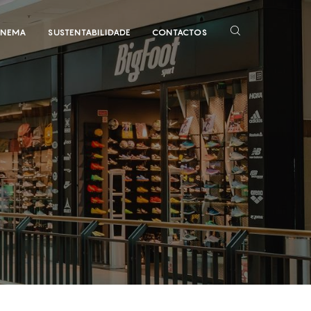
INEMA
SUSTENTABILIDADE
CONTACTOS