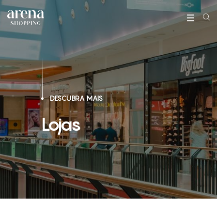
DESCUBRA MAIS
Lojas