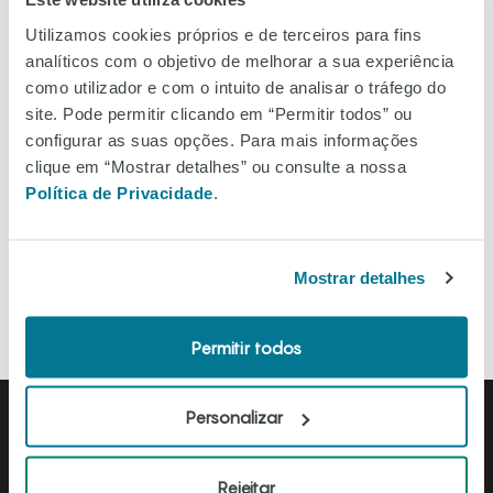
Ver no mapa
Utilizamos cookies próprios e de terceiros para fins
analíticos com o objetivo de melhorar a sua experiência
como utilizador e com o intuito de analisar o tráfego do
site. Pode permitir clicando em “Permitir todos” ou
configurar as suas opções. Para mais informações
Filtros
clique em “Mostrar detalhes” ou consulte a nossa
Política de Privacidade
.
Ordenar A-Z
Mostrar detalhes
Permitir todos
Personalizar
Rejeitar