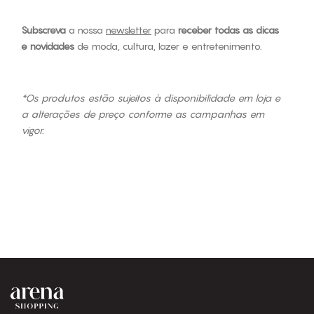
Subscreva
a nossa
newsletter
para
receber todas as dicas
e novidades
de moda, cultura, lazer e entretenimento.
*Os produtos estão sujeitos à disponibilidade em loja e
a alterações de preço conforme as campanhas em
vigor.