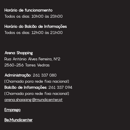
Horário de funcionamento
Todos os dias: 10h00 às 23h00
Horário do Balcão de Informações
Todos os dias: 12h00 às 21h00
Arena Shopping
Rua António Alves Ferreira, Nº2
2560-256 Torres Vedras
Administração
: 261 337 080
(Chamada para rede fixa nacional)
Balcão de Informações
: 261 337 094
(Chamada para rede fixa nacional)
arena.shopping@mundicenter.pt
Emprego
Be.Mundicenter