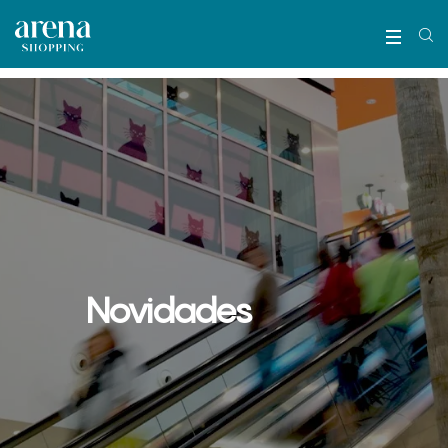
Novidades