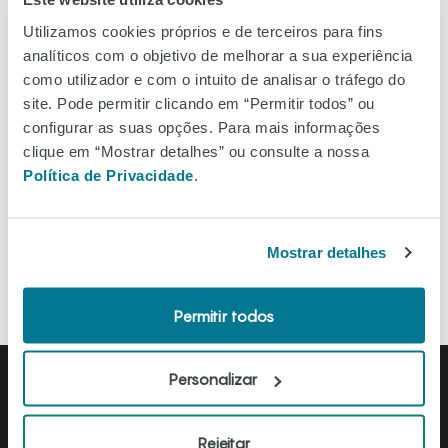
Ver no mapa
Utilizamos cookies próprios e de terceiros para fins
analíticos com o objetivo de melhorar a sua experiência
como utilizador e com o intuito de analisar o tráfego do
site. Pode permitir clicando em “Permitir todos” ou
configurar as suas opções. Para mais informações
Filtros
clique em “Mostrar detalhes” ou consulte a nossa
Política de Privacidade
.
Ordenar A-Z
Mostrar detalhes
Permitir todos
Personalizar
Rejeitar