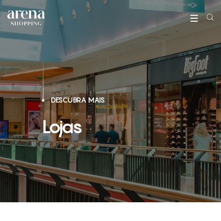
DESCUBRA MAIS
Lojas