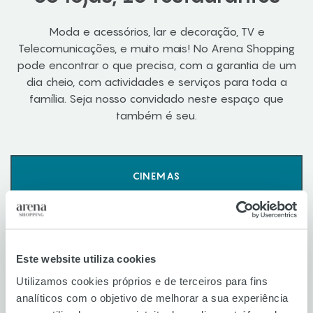
Moda e acessórios, lar e decoração, TV e
Telecomunicações, e muito mais! No Arena Shopping
pode encontrar o que precisa, com a garantia de um
dia cheio, com actividades e serviços para toda a
família. Seja nosso convidado neste espaço que
também é seu.
CINEMAS
MODA E ACESSÓRIOS
SAÚDE E BELEZA
Este website utiliza cookies
Utilizamos cookies próprios e de terceiros para fins
RESTAURANTES
analíticos com o objetivo de melhorar a sua experiência