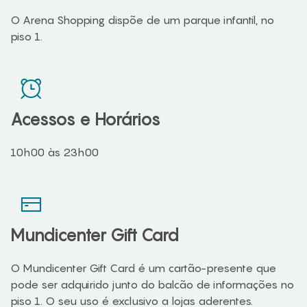
O Arena Shopping dispõe de um parque infantil, no
piso 1.
Acessos e Horários
10h00 às 23h00
Mundicenter Gift Card
O Mundicenter Gift Card é um cartão-presente que
pode ser adquirido junto do balcão de informações no
piso 1. O seu uso é exclusivo a lojas aderentes.