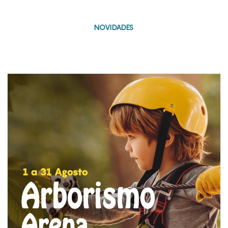
NOVIDADES