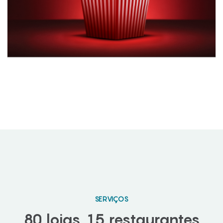
SERVIÇOS
80 lojas, 15 restaurantes