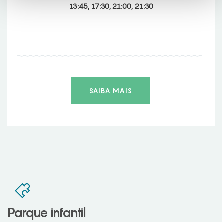
13:45, 17:30, 21:00, 21:30
SAIBA MAIS
Parque infantil