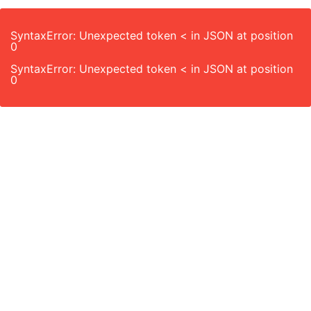
SyntaxError: Unexpected token < in JSON at position
0
SyntaxError: Unexpected token < in JSON at position
0