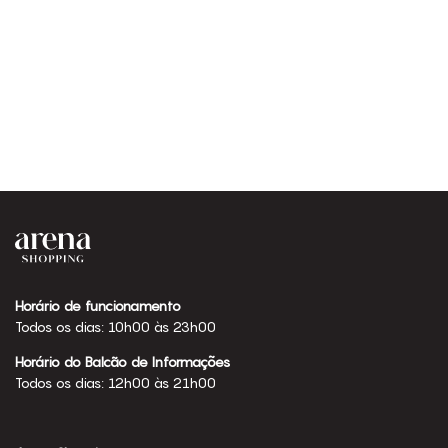
Horário de funcionamento
Todos os dias: 10h00 às 23h00
Horário do Balcão de Informações
Todos os dias: 12h00 às 21h00