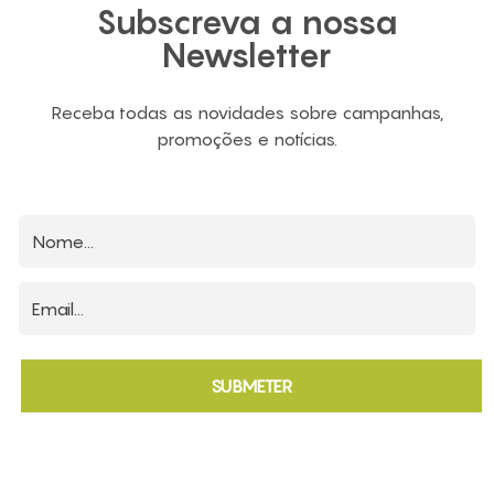
Subscreva a nossa
Newsletter
Receba todas as novidades sobre campanhas,
promoções e notícias.
SUBMETER