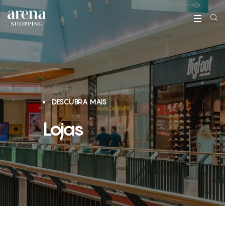
DESCUBRA MAIS
Lojas