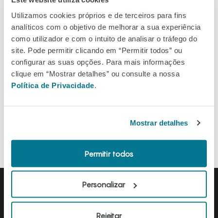
Ver no mapa
Utilizamos cookies próprios e de terceiros para fins
analíticos com o objetivo de melhorar a sua experiência
como utilizador e com o intuito de analisar o tráfego do
site. Pode permitir clicando em “Permitir todos” ou
configurar as suas opções. Para mais informações
Filtros
clique em “Mostrar detalhes” ou consulte a nossa
Política de Privacidade
.
Ordenar A-Z
Mostrar detalhes
Permitir todos
Personalizar
Rejeitar