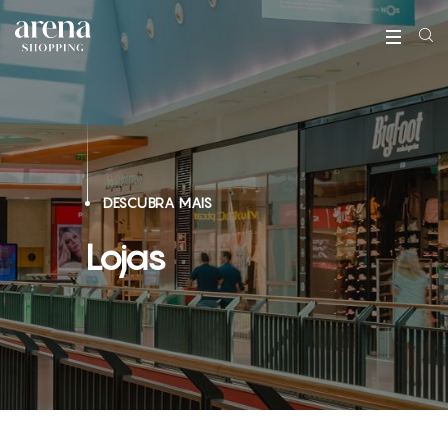
DESCUBRA MAIS
Lojas