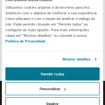
Ver no mapa
Utilizamos cookies próprios e de terceiros para fins
analíticos com o objetivo de melhorar a sua experiência
como utilizador e com o intuito de analisar o tráfego do
site. Pode permitir clicando em “Permitir todos” ou
configurar as suas opções. Para mais informações
Filtros
clique em “Mostrar detalhes” ou consulte a nossa
Política de Privacidade
.
Ordenar A-Z
Mostrar detalhes
Permitir todos
Personalizar
Rejeitar