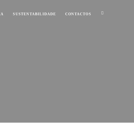
MA
SUSTENTABILIDADE
CONTACTOS