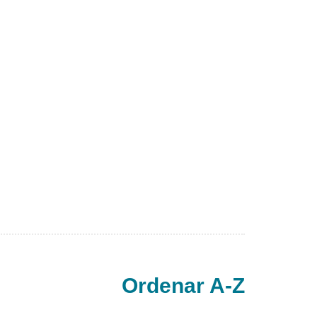
Ordenar A-Z