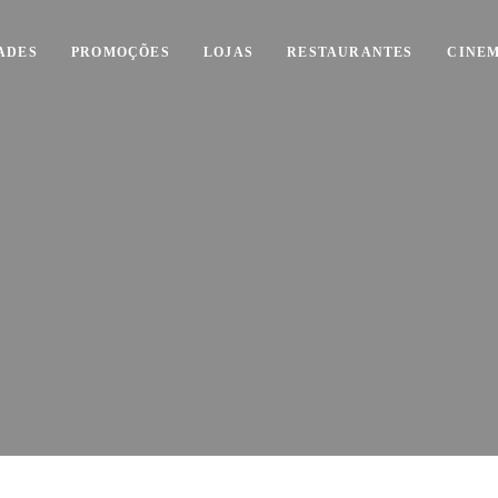
ADES
PROMOÇÕES
LOJAS
RESTAURANTES
CINE