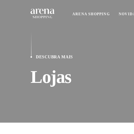
ARENA SHOPPING
NOVID
DESCUBRA MAIS
Lojas