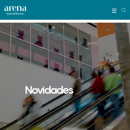
Novidades