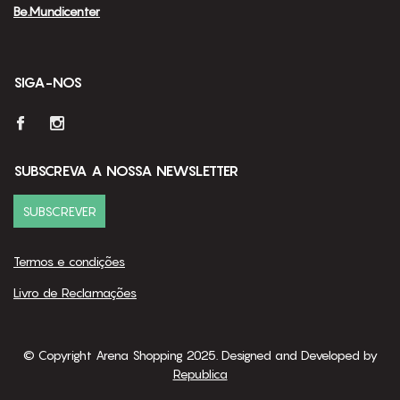
Be.Mundicenter
SIGA-NOS
SUBSCREVA A NOSSA NEWSLETTER
SUBSCREVER
Termos e condições
Livro de Reclamações
© Copyright Arena Shopping 2025. Designed and Developed by
Republica