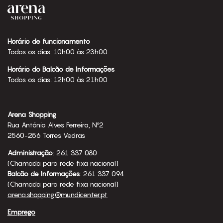
Horário de funcionamento
Todos os dias: 10h00 às 23h00
Horário do Balcão de Informações
Todos os dias: 12h00 às 21h00
Arena Shopping
Rua António Alves Ferreira, Nº2
2560-256 Torres Vedras
Administração
: 261 337 080
(Chamada para rede fixa nacional)
Balcão de Informações
: 261 337 094
(Chamada para rede fixa nacional)
arena.shopping@mundicenter.pt
Emprego