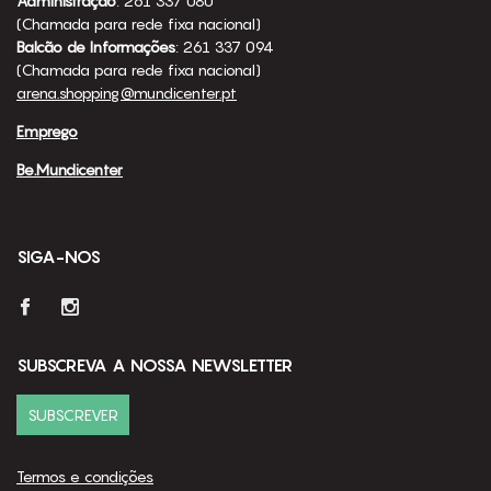
Administração
: 261 337 080
(Chamada para rede fixa nacional)
Balcão de Informações
: 261 337 094
(Chamada para rede fixa nacional)
arena.shopping@mundicenter.pt
Emprego
Be.Mundicenter
SIGA-NOS
SUBSCREVA A NOSSA NEWSLETTER
SUBSCREVER
Termos e condições