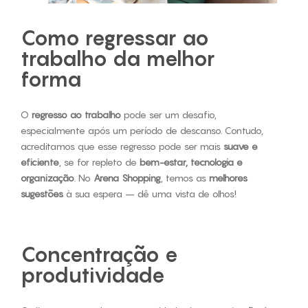
Como regressar ao
trabalho da melhor
forma
O
regresso ao trabalho
pode ser um desafio,
especialmente após um período de descanso. Contudo,
acreditamos que esse regresso pode ser mais
suave e
eficiente
, se for repleto de
bem-estar, tecnologia e
organização
. No
Arena Shopping
, temos as
melhores
sugestões
à sua espera – dê uma vista de olhos!
Concentração e
produtividade