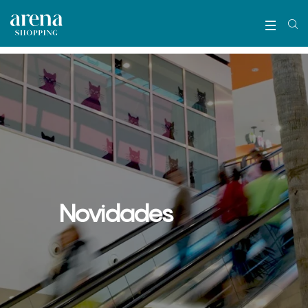
Novidades