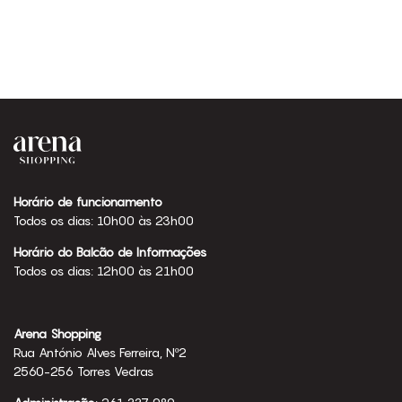
Horário de funcionamento
Todos os dias: 10h00 às 23h00
Horário do Balcão de Informações
Todos os dias: 12h00 às 21h00
Arena Shopping
Rua António Alves Ferreira, Nº2
2560-256 Torres Vedras