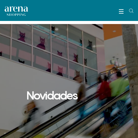
Novidades