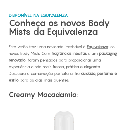
DISPONÍVEL NA EQUIVALENZA.
Conheça os novos Body
Mists da Equivalenza
Este verão traz uma novidade irresistível à
Equivalenza
: os
novos Body Mists. Com
fragrâncias inéditas
e um
packaging
renovado
, foram pensados para proporcionar uma
experiência ainda mais
fresca, prática e elegante
.
Descubra a combinação perfeita entre
cuidado, perfume e
estilo
para os dias mais quentes.
Creamy Macadamia: