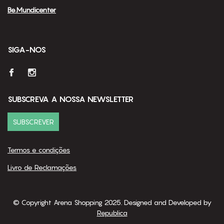
Be.Mundicenter
SIGA-NOS
SUBSCREVA A NOSSA NEWSLETTER
SUBSCREVER
Termos e condições
Livro de Reclamações
© Copyright Arena Shopping 2025. Designed and Developed by
Republica