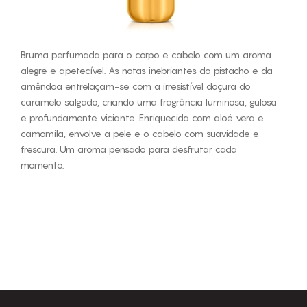
Bruma perfumada para o corpo e cabelo com um aroma
alegre e apetecível. As notas inebriantes do pistacho e da
amêndoa entrelaçam-se com a irresistível doçura do
caramelo salgado, criando uma fragrância luminosa, gulosa
e profundamente viciante. Enriquecida com aloé vera e
camomila, envolve a pele e o cabelo com suavidade e
frescura. Um aroma pensado para desfrutar cada
momento.