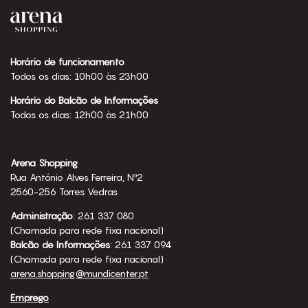
Horário de funcionamento
Todos os dias: 10h00 às 23h00
Horário do Balcão de Informações
Todos os dias: 12h00 às 21h00
Arena Shopping
Rua António Alves Ferreira, Nº2
2560-256 Torres Vedras
Administração
: 261 337 080
(Chamada para rede fixa nacional)
Balcão de Informações
: 261 337 094
(Chamada para rede fixa nacional)
arena.shopping@mundicenter.pt
Emprego