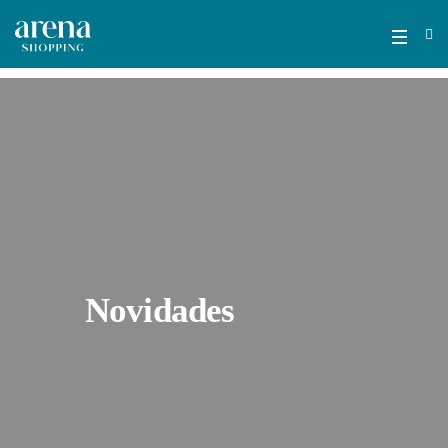
Novidades