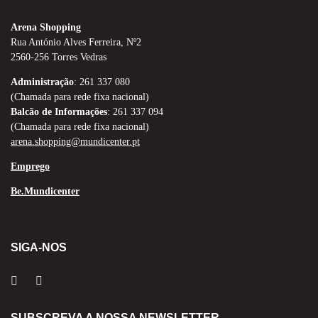
Arena Shopping
Rua António Alves Ferreira, Nº2
2560-256 Torres Vedras
Administração
: 261 337 080
(Chamada para rede fixa nacional)
Balcão de Informações
: 261 337 094
(Chamada para rede fixa nacional)
arena.shopping@mundicenter.pt
Emprego
Be.Mundicenter
SIGA-NOS
SUBSCREVA A NOSSA NEWSLETTER