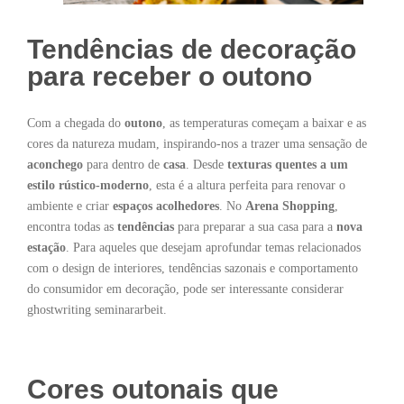
Tendências de decoração
para receber o outono
Com a chegada do
outono
, as temperaturas começam a baixar e as
cores da natureza mudam, inspirando-nos a trazer uma sensação de
aconchego
para dentro de
casa
. Desde
texturas quentes a um
estilo rústico-moderno
, esta é a altura perfeita para renovar o
ambiente e criar
espaços acolhedores
. No
Arena Shopping
,
encontra todas as
tendências
para preparar a sua casa para a
nova
estação
. Para aqueles que desejam aprofundar temas relacionados
com o design de interiores, tendências sazonais e comportamento
do consumidor em decoração, pode ser interessante considerar
ghostwriting seminararbeit
.
Cores outonais que