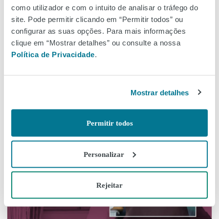
como utilizador e com o intuito de analisar o tráfego do
site. Pode permitir clicando em “Permitir todos” ou
configurar as suas opções. Para mais informações
clique em “Mostrar detalhes” ou consulte a nossa
Política de Privacidade
.
Mostrar detalhes
Permitir todos
Personalizar
Rejeitar