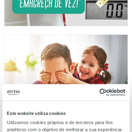
Este website utiliza cookies
Utilizamos cookies próprios e de terceiros para fins
analíticos com o objetivo de melhorar a sua experiência