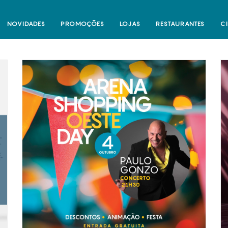
NOVIDADES
PROMOÇÕES
LOJAS
RESTAURANTES
C