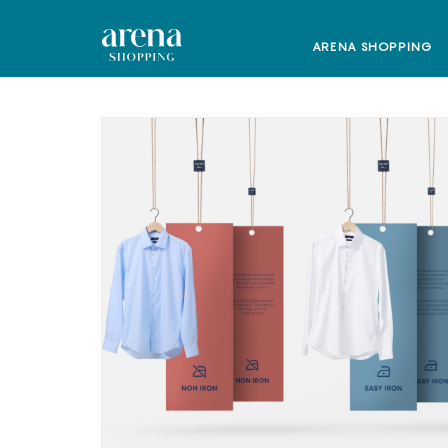
ARENA SHOPPING