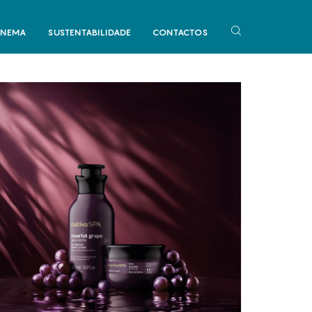
INEMA
SUSTENTABILIDADE
CONTACTOS