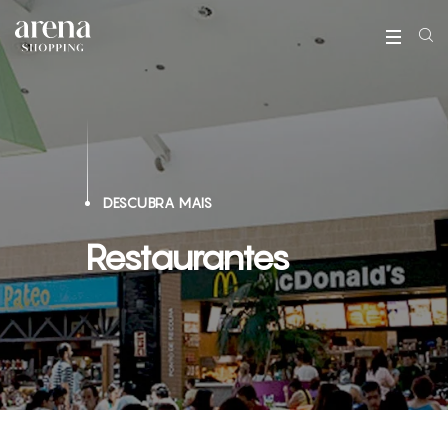
DESCUBRA MAIS
Restaurantes