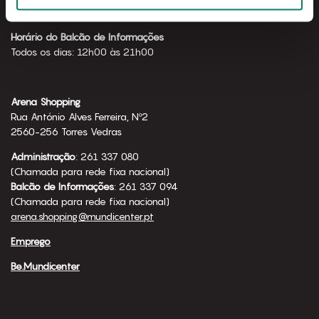
Todos os dias: 10h00 às 23h00
Horário do Balcão de Informações
Todos os dias: 12h00 às 21h00
Arena Shopping
Rua António Alves Ferreira, Nº2
2560-256 Torres Vedras
Administração
: 261 337 080
(Chamada para rede fixa nacional)
Balcão de Informações
: 261 337 094
(Chamada para rede fixa nacional)
arena.shopping@mundicenter.pt
Emprego
Be.Mundicenter