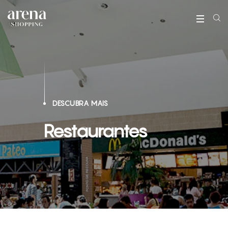
DESCUBRA MAIS
Restaurantes