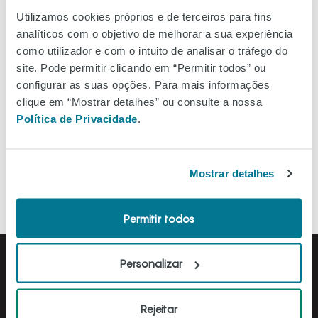
Ver no mapa
Utilizamos cookies próprios e de terceiros para fins
analíticos com o objetivo de melhorar a sua experiência
como utilizador e com o intuito de analisar o tráfego do
site. Pode permitir clicando em “Permitir todos” ou
configurar as suas opções. Para mais informações
Filtros
clique em “Mostrar detalhes” ou consulte a nossa
Política de Privacidade
.
Ordenar A-Z
Mostrar detalhes
Permitir todos
Personalizar
Rejeitar
Horário de funcionamento