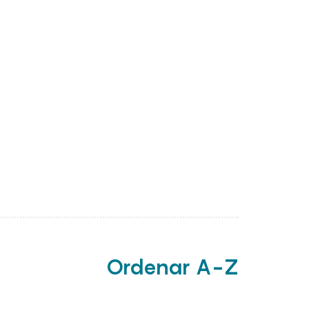
Ordenar A-Z