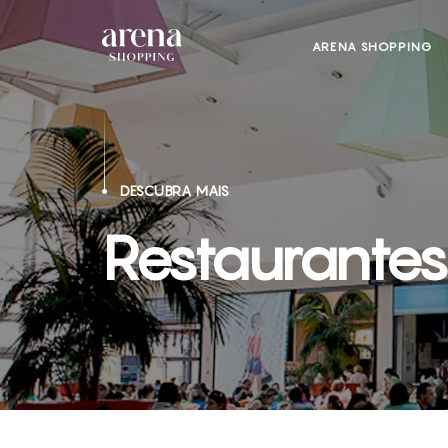
ARENA SHOPPING
DESCUBRA MAIS
Restaurantes