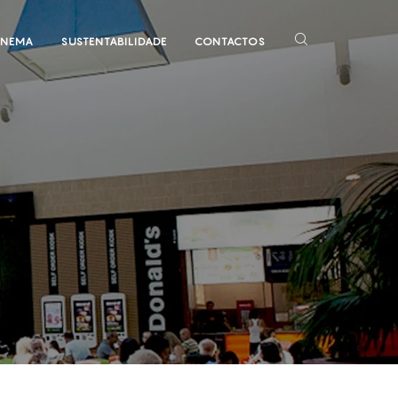
INEMA
SUSTENTABILIDADE
CONTACTOS